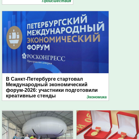
Проиcшествия
В Санкт-Петербурге стартовал
Международный экономический
форум-2026: участники подготовили
креативные стенды
Экономика