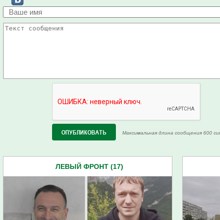
Максимальная длина сообщения 600 си
ЛЕВЫЙ ФРОНТ (17)