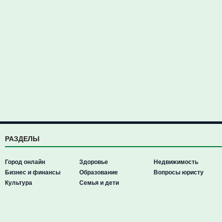
РАЗДЕЛЫ
Город онлайн
Здоровье
Недвижимость
Бизнес и финансы
Образование
Вопросы юристу
Культура
Семья и дети