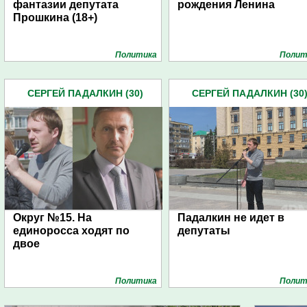
фантазии депутата
рождения Ленина
Прошкина (18+)
Политика
Полит
СЕРГЕЙ ПАДАЛКИН (30)
СЕРГЕЙ ПАДАЛКИН (30
Округ №15. На
Падалкин не идет в
единоросса ходят по
депутаты
двое
Политика
Полит