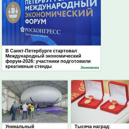
В Санкт-Петербурге стартовал
Международный экономический
форум-2026: участники подготовили
креативные стенды
Экономика
Уникальный
Тысяча наград: