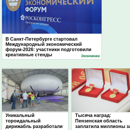
В Санкт-Петербурге стартовал
Международный экономический
форум-2026: участники подготовили
креативные стенды
Экономика
Уникальный
Тысяча наград:
тороидальный
Пензенская область
дирижабль разработали
заплатила миллионы з