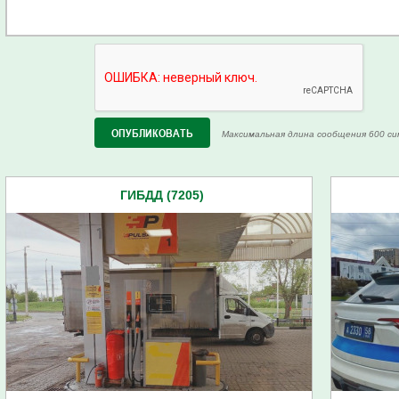
Максимальная длина сообщения 600 си
ГИБДД (7205)