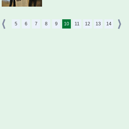
5
6
7
8
9
10
11
12
13
14