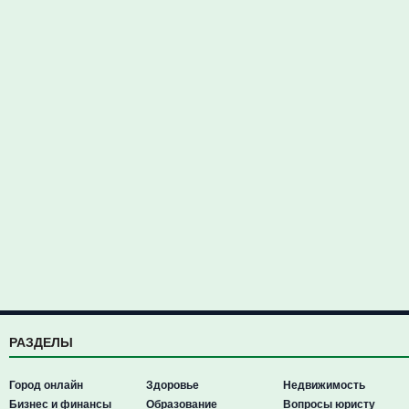
РАЗДЕЛЫ
Город онлайн
Здоровье
Недвижимость
Бизнес и финансы
Образование
Вопросы юристу