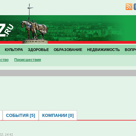
КУЛЬТУРА
ЗДОРОВЬЕ
ОБРАЗОВАНИЕ
НЕДВИЖИМОСТЬ
ВОПР
ство
Проиcшествия
СОБЫТИЯ [5]
КОМПАНИИ [0]
22, 14:41