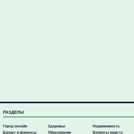
РАЗДЕЛЫ
Город онлайн
Здоровье
Недвижимость
Бизнес и финансы
Образование
Вопросы юристу