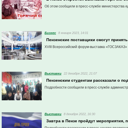
Об этом сообщили в пресс-службе министерства к
Бизнес
8 января 2023, 14:01
Пензенские поставщики смогут принят
XVIII Всероссийский форум-выставка «ГОСЗАКАЗ» 
Выставки
22 декабря 2022, 21:07
Пензенским студентам рассказали о по
Подробности сообщили в пресс-службе админист
Выставки
8 декабря 2022, 16:30
Завтра в Пензе пройдут мероприятия,