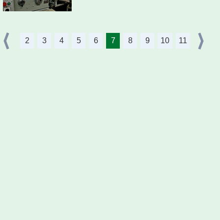
2
3
4
5
6
7
8
9
10
11