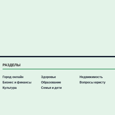
РАЗДЕЛЫ
Город онлайн
Здоровье
Недвижимость
Бизнес и финансы
Образование
Вопросы юристу
Культура
Семья и дети