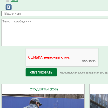
Войти
Максимальная длина сообщения 600 си
СТУДЕНТЫ (259)