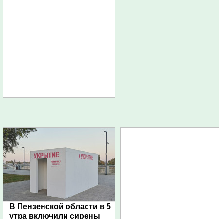
В Пензенской области в 5
утра включили сирены