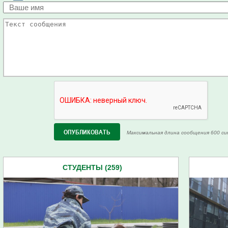
Максимальная длина сообщения 600 си
СТУДЕНТЫ (259)