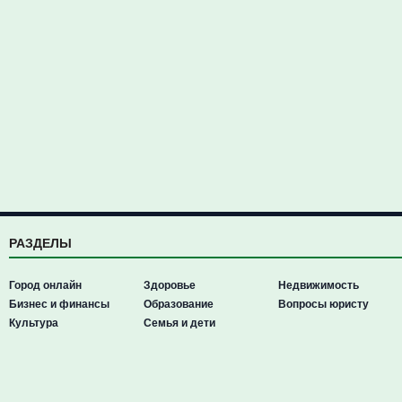
РАЗДЕЛЫ
Город онлайн
Здоровье
Недвижимость
Бизнес и финансы
Образование
Вопросы юристу
Культура
Семья и дети