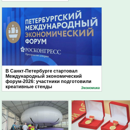
В Санкт-Петербурге стартовал
Международный экономический
форум-2026: участники подготовили
креативные стенды
Экономика