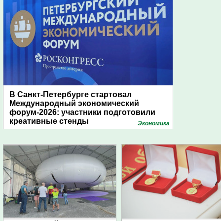
В Санкт-Петербурге стартовал
Международный экономический
форум-2026: участники подготовили
креативные стенды
Экономика