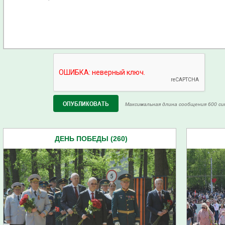
Максимальная длина сообщения 600 си
ДЕНЬ ПОБЕДЫ (260)