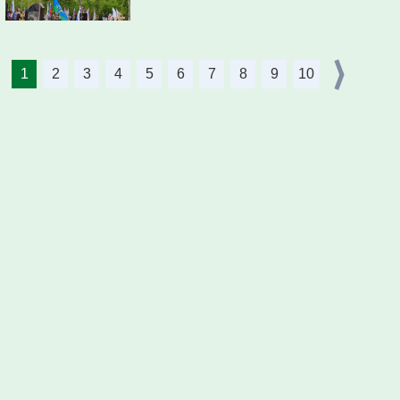
1
2
3
4
5
6
7
8
9
10