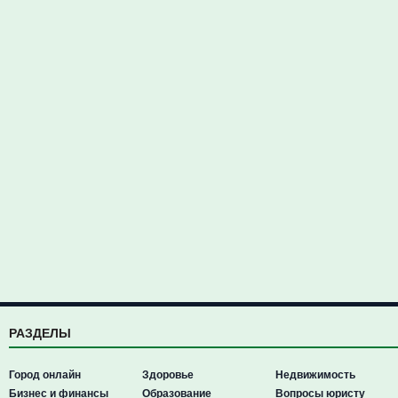
РАЗДЕЛЫ
Город онлайн
Здоровье
Недвижимость
Бизнес и финансы
Образование
Вопросы юристу