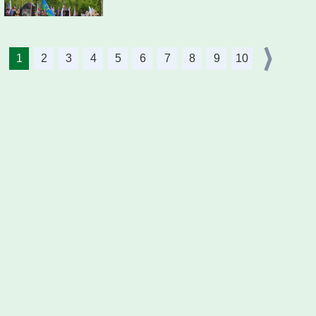
1
2
3
4
5
6
7
8
9
10