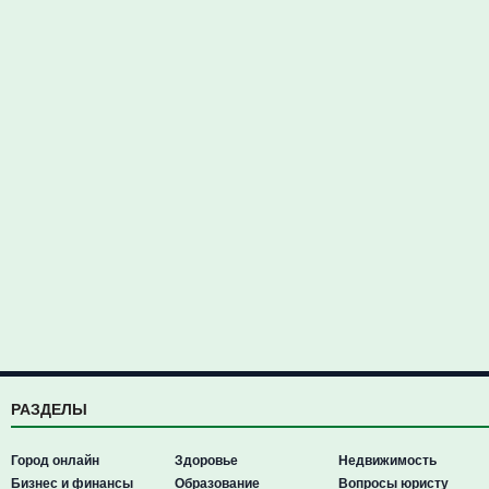
РАЗДЕЛЫ
Город онлайн
Здоровье
Недвижимость
Бизнес и финансы
Образование
Вопросы юристу