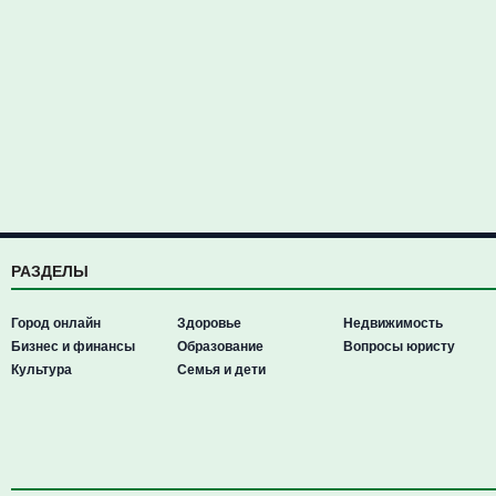
РАЗДЕЛЫ
Город онлайн
Здоровье
Недвижимость
Бизнес и финансы
Образование
Вопросы юристу
Культура
Семья и дети