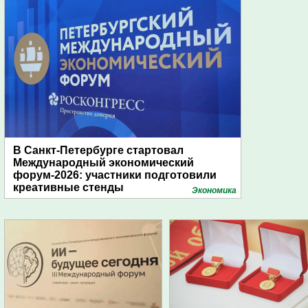
В Санкт-Петербурге стартовал
Международный экономический
форум-2026: участники подготовили
креативные стенды
Экономика