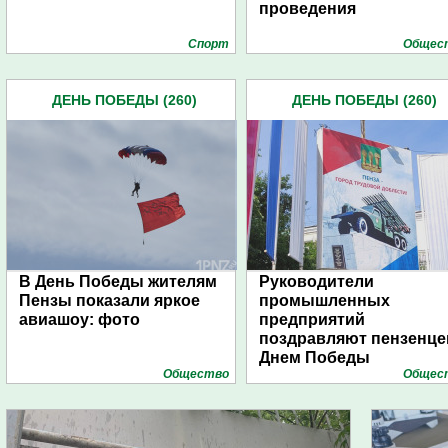
проведения
Спорт
Общес
ДЕНЬ ПОБЕДЫ (260)
ДЕНЬ ПОБЕДЫ (260)
В День Победы жителям
Руководители
Пензы показали яркое
промышленных
авиашоу: фото
предприятий
поздравляют пензенце
Днем Победы
Общество
Общес