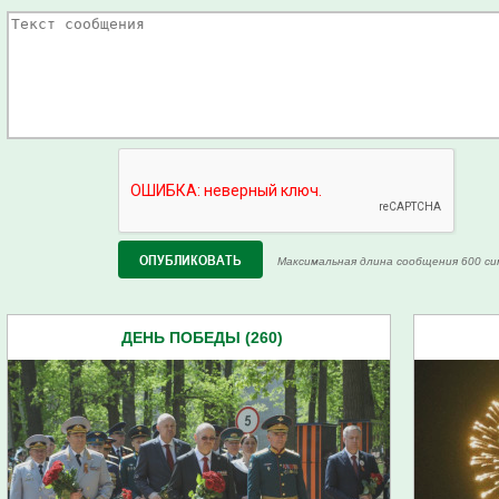
Максимальная длина сообщения 600 си
ДЕНЬ ПОБЕДЫ (260)