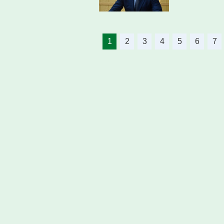
1
2
3
4
5
6
7