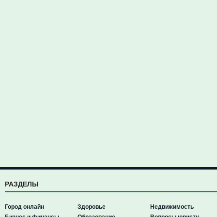
РАЗДЕЛЫ
Город онлайн
Здоровье
Недвижимость
Бизнес и финансы
Образование
Вопросы юристу