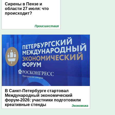
Сирены в Пензе и
области 27 июля: что
происходит?
Проиcшествия
В Санкт-Петербурге стартовал
Международный экономический
форум-2026: участники подготовили
креативные стенды
Экономика