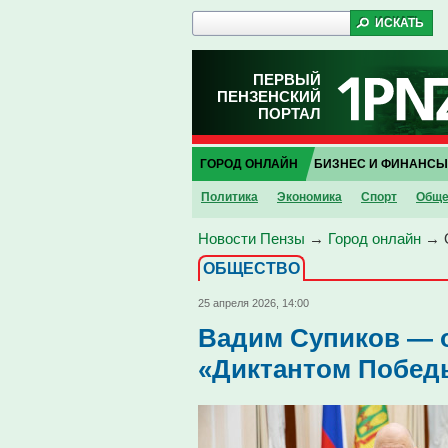
ПЕРВЫЙ
ПЕНЗЕНСКИЙ
ПОРТАЛ
ГОРОД ОНЛАЙН
БИЗНЕС И ФИНАНСЫ
Политика
Экономика
Спорт
Обще
Новости Пензы
→
Город онлайн
→
ОБЩЕСТВО
25 апреля 2026, 14:00
Вадим Супиков — о
«Диктантом Побед