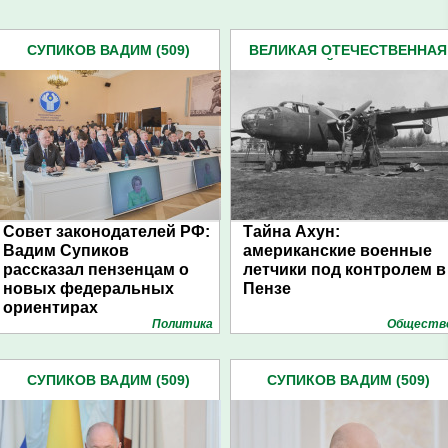
СУПИКОВ ВАДИМ (509)
ВЕЛИКАЯ ОТЕЧЕСТВЕННАЯ
ВОЙНА (227)
Совет законодателей РФ:
Тайна Ахун:
Вадим Супиков
американские военные
рассказал пензенцам о
летчики под контролем в
новых федеральных
Пензе
ориентирах
Политика
Обществ
СУПИКОВ ВАДИМ (509)
СУПИКОВ ВАДИМ (509)