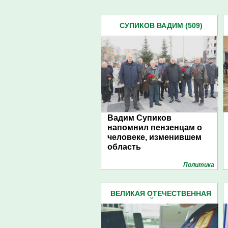
СУПИКОВ ВАДИМ (509)
Вадим Супиков
напомнил пензенцам о
человеке, изменившем
область
Политика
ВЕЛИКАЯ ОТЕЧЕСТВЕННАЯ
ВОЙНА (227)