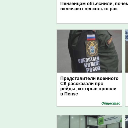
Пензенцам объяснили, поче
включают несколько раз
Представители военного
СК рассказали про
рейды, которые прошли
в Пензе
Общество