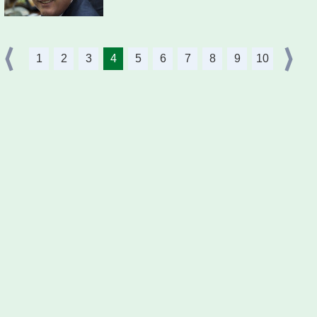
1
2
3
4
5
6
7
8
9
10