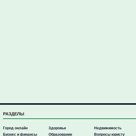
РАЗДЕЛЫ
Город онлайн
Здоровье
Недвижимость
Бизнес и финансы
Образование
Вопросы юристу