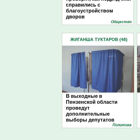
справились с
благоустройством
дворов
Общество
ЖИГАНША ТУКТАРОВ (48)
В выходные в
Пензенской области
проведут
дополнительные
выборы депутатов
Политика