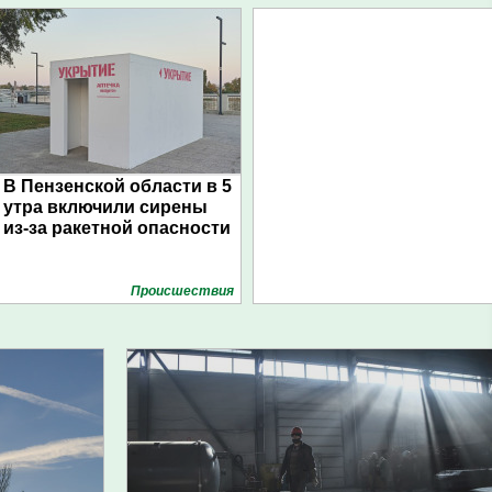
В Пензенской области в 5
утра включили сирены
из-за ракетной опасности
Проиcшествия