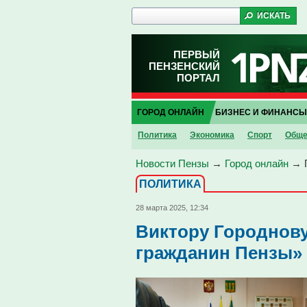
ПЕРВЫЙ
ПЕНЗЕНСКИЙ
ПОРТАЛ
ГОРОД ОНЛАЙН
БИЗНЕС И ФИНАНСЫ
Политика
Экономика
Спорт
Обще
Новости Пензы
→
Город онлайн
→
ПОЛИТИКА
28 марта 2025, 12:34
Виктору Городнов
гражданин Пензы»