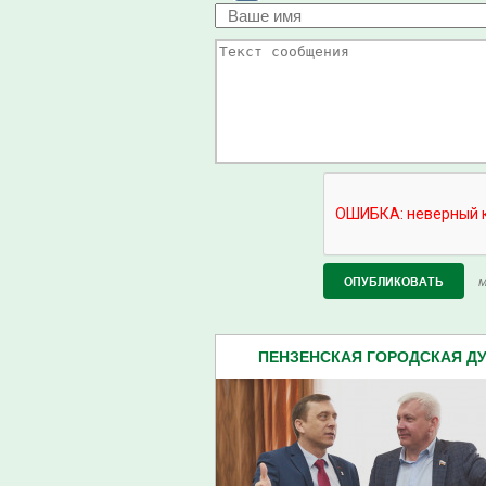
М
ПЕНЗЕНСКАЯ ГОРОДСКАЯ ДУМ