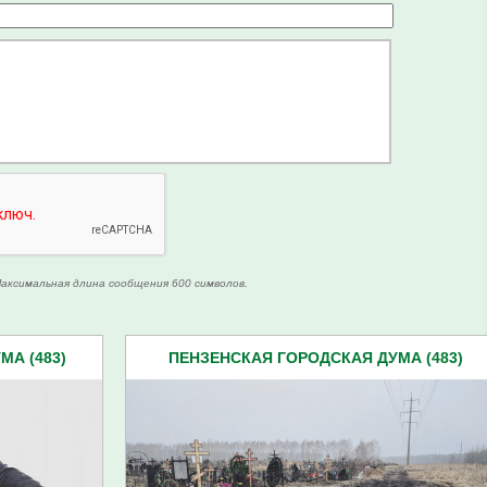
аксимальная длина сообщения 600 символов.
А (483)
ПЕНЗЕНСКАЯ ГОРОДСКАЯ ДУМА (483)