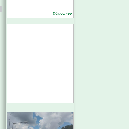
Общество