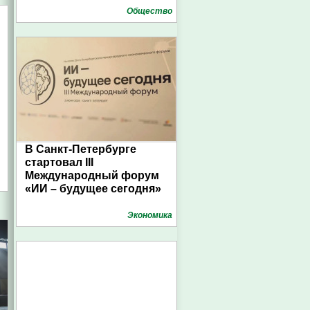
Общество
В Санкт-Петербурге
стартовал III
Международный форум
«ИИ – будущее сегодня»
Экономика