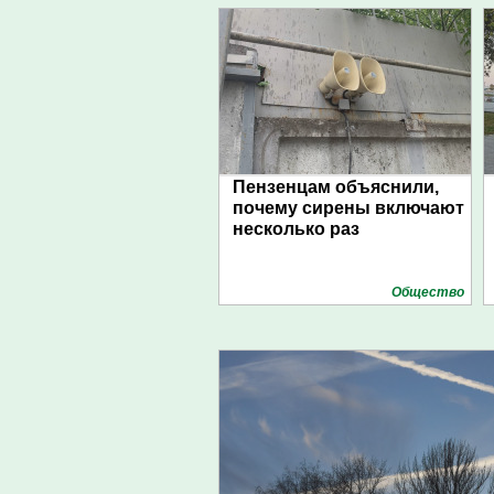
Пензенцам объяснили,
почему сирены включают
несколько раз
Общество