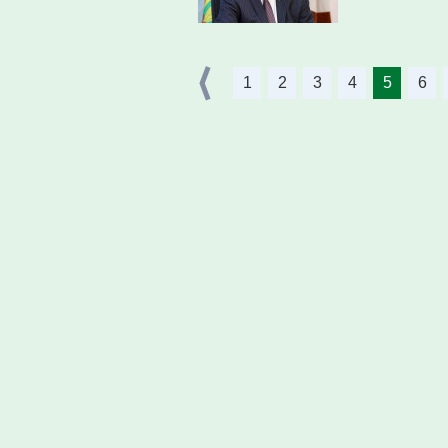
1
2
3
4
5
6