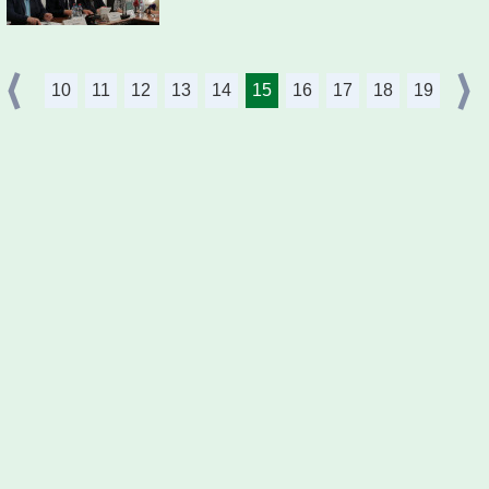
10
11
12
13
14
15
16
17
18
19