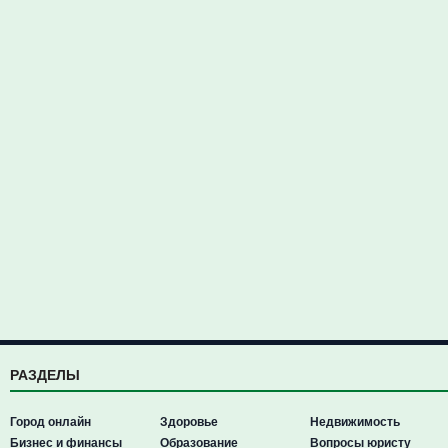
РАЗДЕЛЫ
Город онлайн
Здоровье
Недвижимость
Бизнес и финансы
Образование
Вопросы юристу