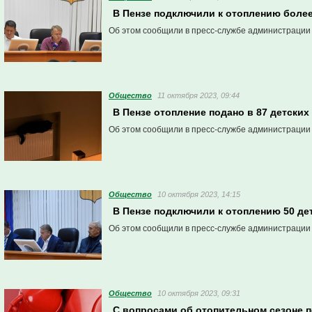
В Пензе подключили к отоплению боле
Об этом сообщили в пресс-службе администрации
Общество
11 октября 2023, 09:44
В Пензе отопление подано в 87 детских
Об этом сообщили в пресс-службе администрации
Общество
10 октября 2023, 14:15
В Пензе подключили к отоплению 50 де
Об этом сообщили в пресс-службе администрации
Общество
10 октября 2023, 09:31
С вопросами об отопительном сезоне п