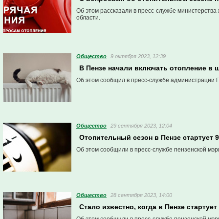
Об этом рассказали в пресс-службе министерств
области.
Общество
9 октября 2023, 12:39
В Пензе начали включать отопление в 
Об этом сообщил в пресс-службе администрации 
Общество
29 сентября 2023, 12:04
Отопительный сезон в Пензе стартует 9
Об этом сообщили в пресс-службе пензенской мэр
Общество
28 сентября 2023, 14:00
Стало известно, когда в Пензе стартуе