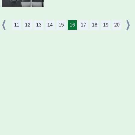
11
12
13
14
15
16
17
18
19
20