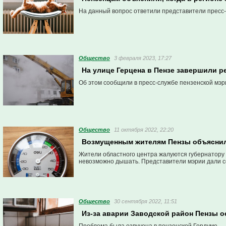
На данный вопрос ответили представители пресс
Общество
3 февраля 2023, 17:27
На улице Герцена в Пензе завершили р
Об этом сообщили в пресс-службе пензенской мэр
Общество
11 октября 2022, 22:20
Возмущенным жителям Пензы объяснили
Жители областного центра жалуются губернатору 
невозможно дышать. Представители мэрии дали 
Общество
30 сентября 2022, 11:51
Из-за аварии Заводской район Пензы о