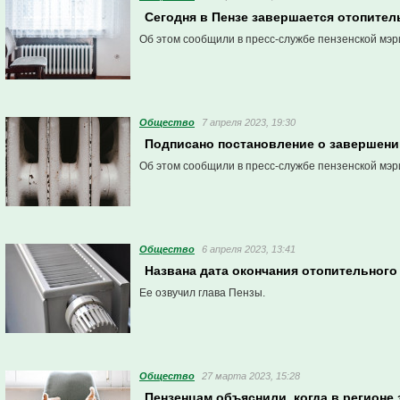
Сегодня в Пензе завершается отопител
Об этом сообщили в пресс-службе пензенской мэр
Общество
7 апреля 2023, 19:30
Подписано постановление о завершении
Об этом сообщили в пресс-службе пензенской мэр
Общество
6 апреля 2023, 13:41
Названа дата окончания отопительного 
Ее озвучил глава Пензы.
Общество
27 марта 2023, 15:28
Пензенцам объяснили, когда в регионе