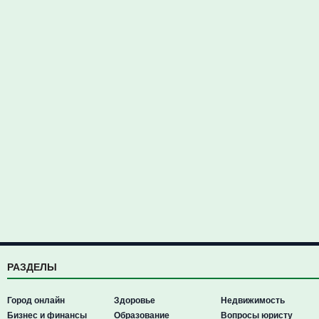
РАЗДЕЛЫ
Город онлайн
Здоровье
Недвижимость
Бизнес и финансы
Образование
Вопросы юристу