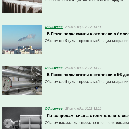
Проблема была озвучена в пензенской Гордуме.
Общество
29 сентября 2022, 13:41
В Пензе подключили к отоплению боле
Об этом сообщили в пресс-службе администрации
Общество
28 сентября 2022, 13:19
В Пензе подключили к отоплению 56 де
Об этом сообщили в пресс-службе администрации
Общество
28 сентября 2022, 12:11
По вопросам начала отопительного сез
Об этом рассказали в пресс-центре правительства