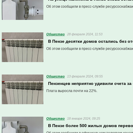
Об этом сообщили в пресс-службе ресурсоснабжа
Общество
28 февраля 2024, 11:53
В Пензе десятки домов остались без о
Об этом сообщили в пресс-службе ресурсоснабжа
Общество
13 февраля 2024, 09:55
Пензенцев неприятно удивили счета за
Плата выросла почти на 22%.
Общество
18 января 2024, 09:25
В Пензе более 500 жилых домов перев