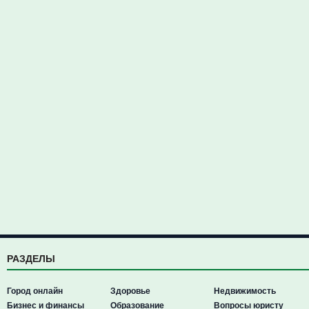
РАЗДЕЛЫ
Город онлайн
Здоровье
Недвижимость
Бизнес и финансы
Образование
Вопросы юристу