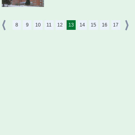
8
9
10
11
12
13
14
15
16
17