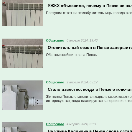
УЖКХ объяснило, почему в Пензе не вк
Поступил ответ на жалобу жительницы города в со
Общество
8 апреля 2024, 19:43
Отопительный сезон в Пензе завершитс
Об этом сообщил глава Пензы.
Общество
2 апреля 2024, 05:17
Стало известно, когда в Пензе отключа
Жителям Пензы становится жарко в своих квартир
интересуются, когда планируется завершение ото
Общество
4 марта 2024, 21:00
На улице Калинина в Пензе снова оста