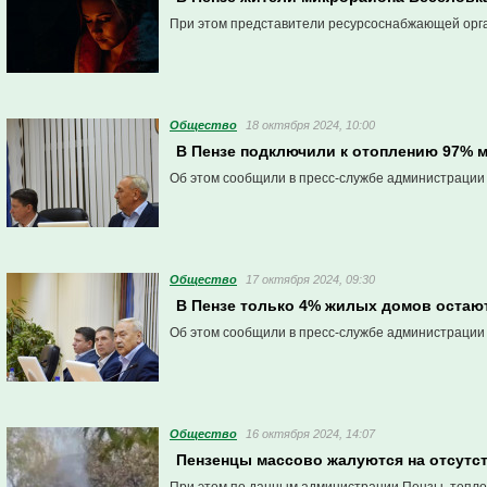
При этом представители ресурсоснабжающей орг
Общество
18 октября 2024, 10:00
В Пензе подключили к отоплению 97% 
Об этом сообщили в пресс-службе администрации
Общество
17 октября 2024, 09:30
В Пензе только 4% жилых домов остают
Об этом сообщили в пресс-службе администрации
Общество
16 октября 2024, 14:07
Пензенцы массово жалуются на отсутст