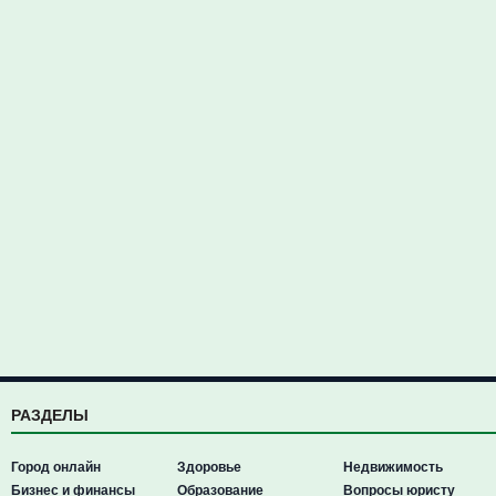
РАЗДЕЛЫ
Город онлайн
Здоровье
Недвижимость
Бизнес и финансы
Образование
Вопросы юристу