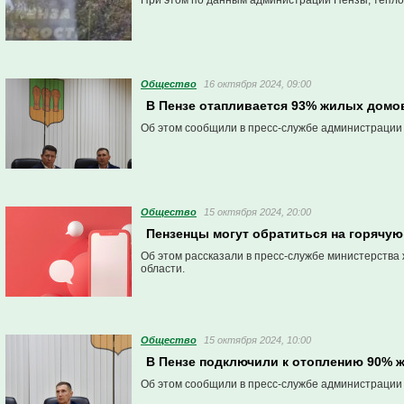
При этом по данным администрации Пензы, тепло
Общество
16 октября 2024, 09:00
В Пензе отапливается 93% жилых домо
Об этом сообщили в пресс-службе администрации
Общество
15 октября 2024, 20:00
Пензенцы могут обратиться на горячу
Об этом рассказали в пресс-службе министерств
области.
Общество
15 октября 2024, 10:00
В Пензе подключили к отоплению 90% 
Об этом сообщили в пресс-службе администрации