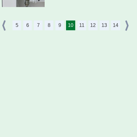
5
6
7
8
9
10
11
12
13
14