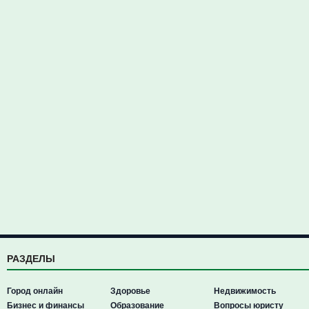
РАЗДЕЛЫ
Город онлайн
Здоровье
Недвижимость
Бизнес и финансы
Образование
Вопросы юристу