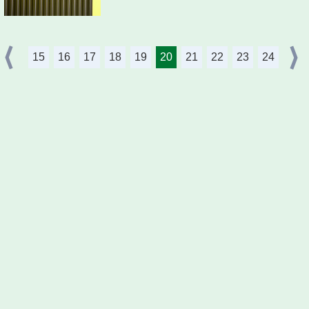
15
16
17
18
19
20
21
22
23
24