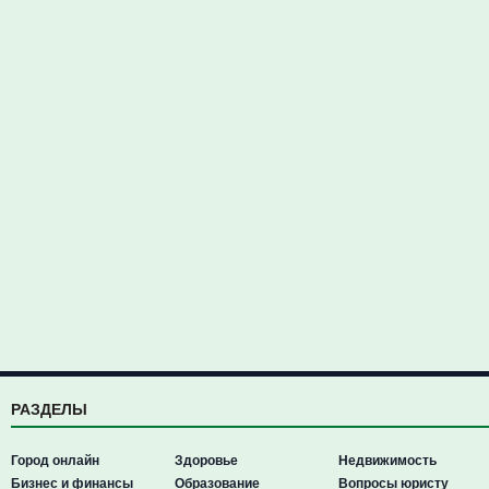
РАЗДЕЛЫ
Город онлайн
Здоровье
Недвижимость
Бизнес и финансы
Образование
Вопросы юристу