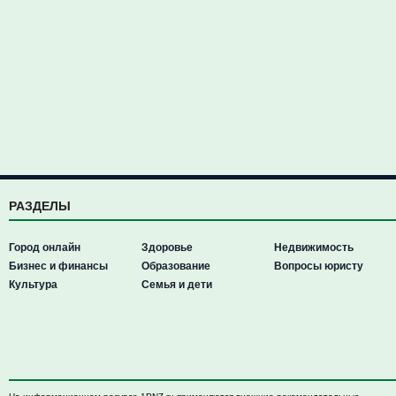
РАЗДЕЛЫ
Город онлайн
Здоровье
Недвижимость
Бизнес и финансы
Образование
Вопросы юристу
Культура
Семья и дети