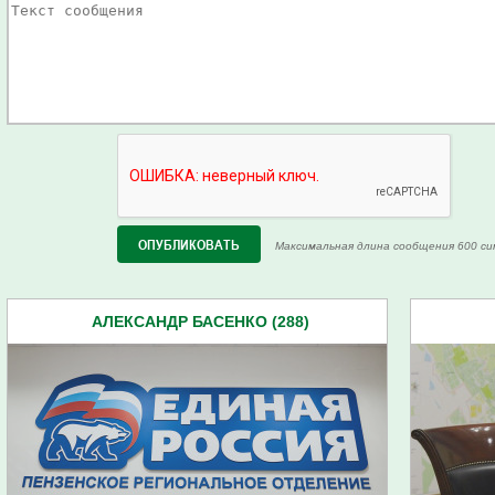
Максимальная длина сообщения 600 си
АЛЕКСАНДР БАСЕНКО (288)