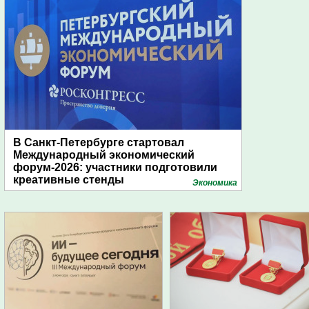
В Санкт-Петербурге стартовал
Международный экономический
форум-2026: участники подготовили
креативные стенды
Экономика