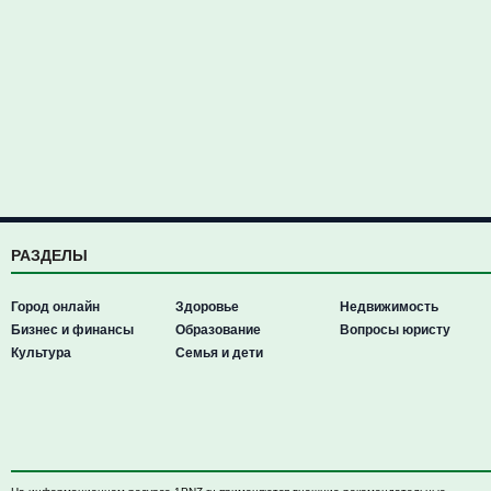
РАЗДЕЛЫ
Город онлайн
Здоровье
Недвижимость
Бизнес и финансы
Образование
Вопросы юристу
Культура
Семья и дети