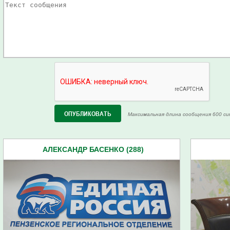
Максимальная длина сообщения 600 си
АЛЕКСАНДР БАСЕНКО (288)