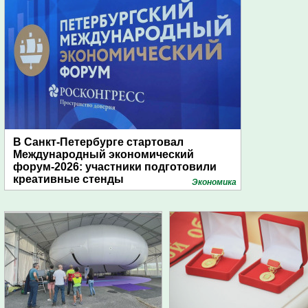
В Санкт-Петербурге стартовал
Международный экономический
форум-2026: участники подготовили
креативные стенды
Экономика