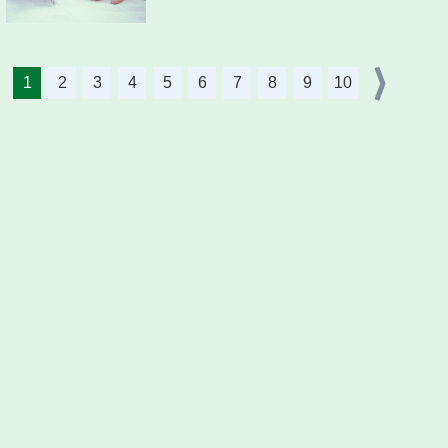
1
2
3
4
5
6
7
8
9
10