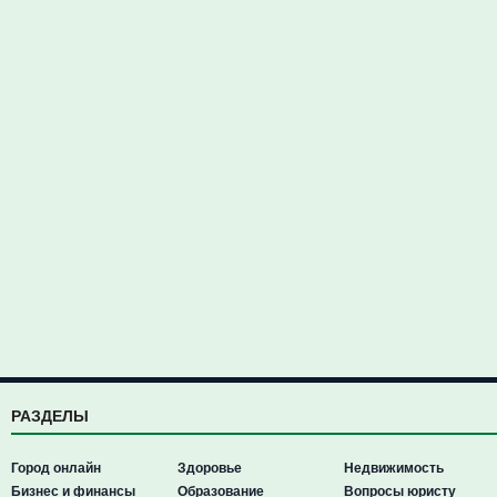
РАЗДЕЛЫ
Город онлайн
Здоровье
Недвижимость
Бизнес и финансы
Образование
Вопросы юристу