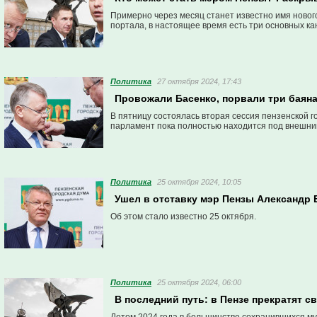
Примерно через месяц станет известно имя новог
портала, в настоящее время есть три основных кан
Политика
27 октября 2024, 17:43
Провожали Басенко, порвали три баян
В пятницу состоялась вторая сессия пензенской 
парламент пока полностью находится под внешни
Политика
25 октября 2024, 10:05
Ушел в отставку мэр Пензы Александр 
Об этом стало известно 25 октября.
Политика
25 октября 2024, 06:00
В последний путь: в Пензе прекратят 