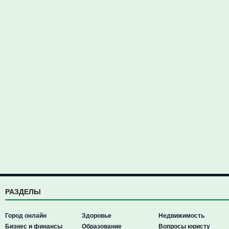
РАЗДЕЛЫ
Город онлайн
Здоровье
Недвижимость
Бизнес и финансы
Образование
Вопросы юристу