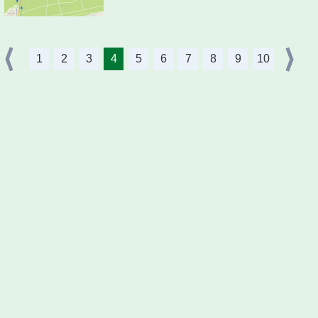
1
2
3
4
5
6
7
8
9
10