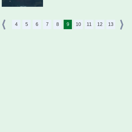
4
5
6
7
8
9
10
11
12
13