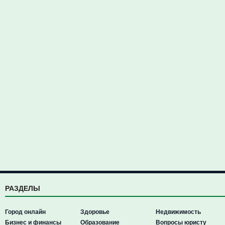
РАЗДЕЛЫ
Город онлайн
Здоровье
Недвижимость
Бизнес и финансы
Образование
Вопросы юристу