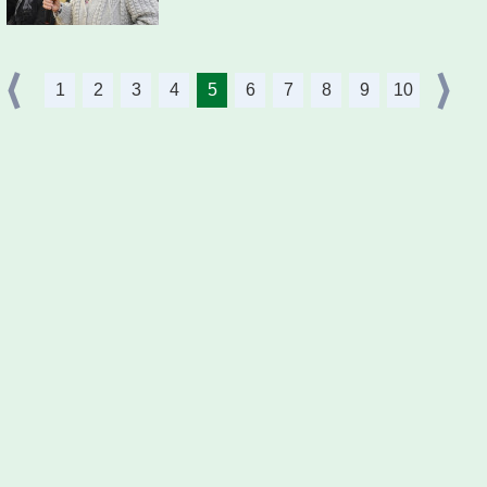
1
2
3
4
5
6
7
8
9
10