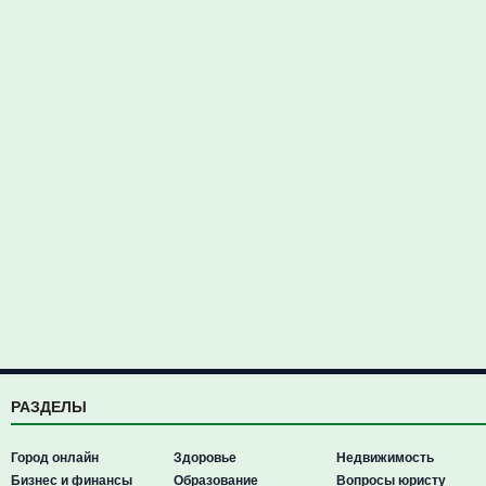
РАЗДЕЛЫ
Город онлайн
Здоровье
Недвижимость
Бизнес и финансы
Образование
Вопросы юристу