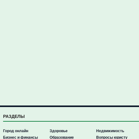
РАЗДЕЛЫ
Город онлайн
Здоровье
Недвижимость
Бизнес и финансы
Образование
Вопросы юристу