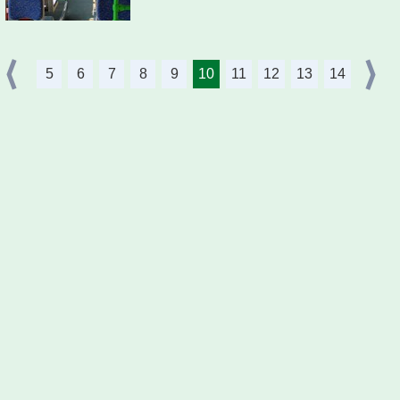
5
6
7
8
9
10
11
12
13
14