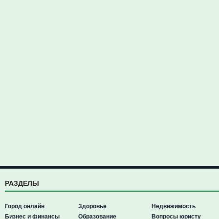
РАЗДЕЛЫ
Город онлайн
Здоровье
Недвижимость
Бизнес и финансы
Образование
Вопросы юристу