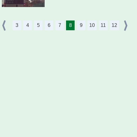
3
4
5
6
7
8
9
10
11
12