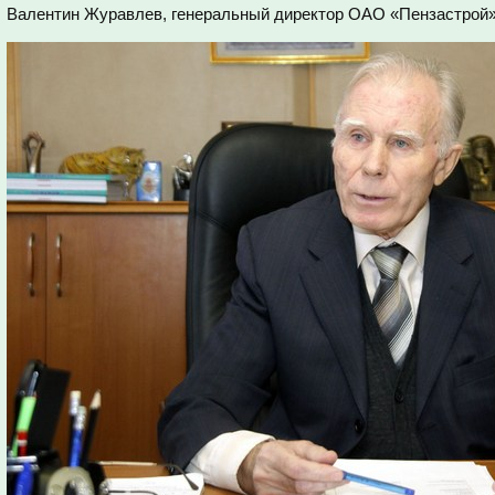
Валентин Журавлев, генеральный директор ОАО «Пензастрой