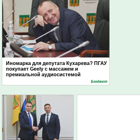
Иномарка для депутата Кухарева? ПГАУ
покупает Geely с массажем и
премиальной аудиосистемой
Бюджет