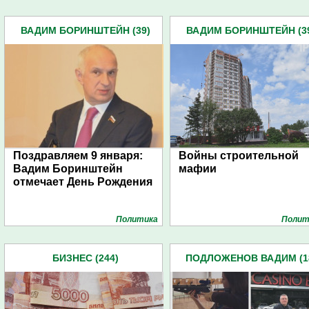
ВАДИМ БОРИНШТЕЙН (39)
ВАДИМ БОРИНШТЕЙН (3
Поздравляем 9 января:
Войны строительной
Вадим Боринштейн
мафии
отмечает День Рождения
Политика
Полит
БИЗНЕС (244)
ПОДЛОЖЕНОВ ВАДИМ (1