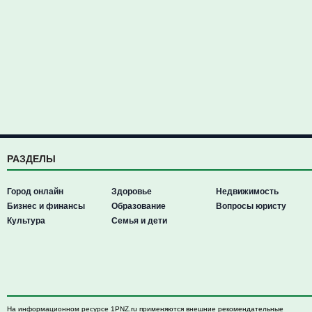
РАЗДЕЛЫ
Город онлайн
Здоровье
Недвижимость
Бизнес и финансы
Образование
Вопросы юристу
Культура
Семья и дети
На информационном ресурсе 1PNZ.ru применяются внешние рекомендательные