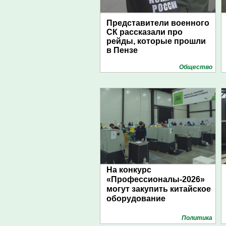
Представители военного
СК рассказали про
рейды, которые прошли
в Пензе
Общество
На конкурс
«Профессионалы-2026»
могут закупить китайское
оборудование
Политика