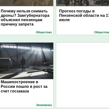
Почему нельзя снимать
Прогноз погоды в
дроны? Замгубернатора
Пензенской области на 1
объяснил пензенцам
июля
причину запрета
Общество
Обществ
Машиностроение в
России пошло в рост за
счет госзаказа
Экономика