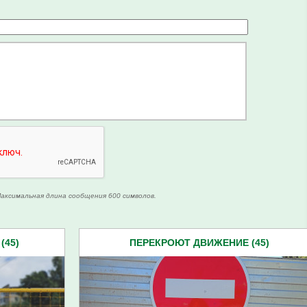
аксимальная длина сообщения 600 символов.
(45)
ПЕРЕКРОЮТ ДВИЖЕНИЕ (45)