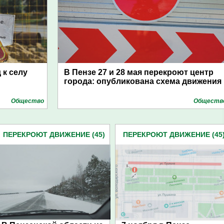
 к селу
В Пензе 27 и 28 мая перекроют центр
города: опубликована схема движения
Общество
Обществ
ПЕРЕКРОЮТ ДВИЖЕНИЕ (45)
ПЕРЕКРОЮТ ДВИЖЕНИЕ (45