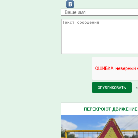
М
ПЕРЕКРОЮТ ДВИЖЕНИЕ 