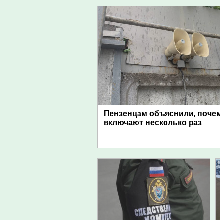
Пензенцам объяснили, поче
включают несколько раз