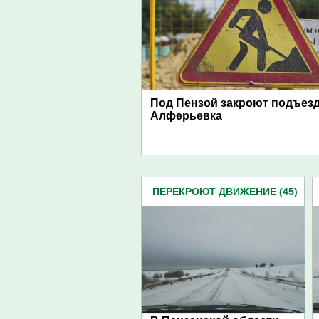
Под Пензой закроют подъезд
Алферьевка
ПЕРЕКРОЮТ ДВИЖЕНИЕ (45)