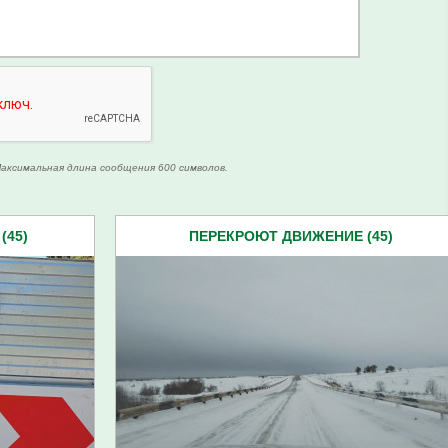
аксимальная длина сообщения 600 символов.
(45)
ПЕРЕКРОЮТ ДВИЖЕНИЕ (45)