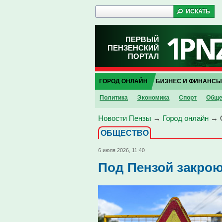
ПЕРВЫЙ
ПЕНЗЕНСКИЙ
ПОРТАЛ
ГОРОД ОНЛАЙН
БИЗНЕС И ФИНАНСЫ
Политика
Экономика
Спорт
Обще
Новости Пензы
→
Город онлайн
→
ОБЩЕСТВО
6 июля 2026, 11:40
Под Пензой закрою