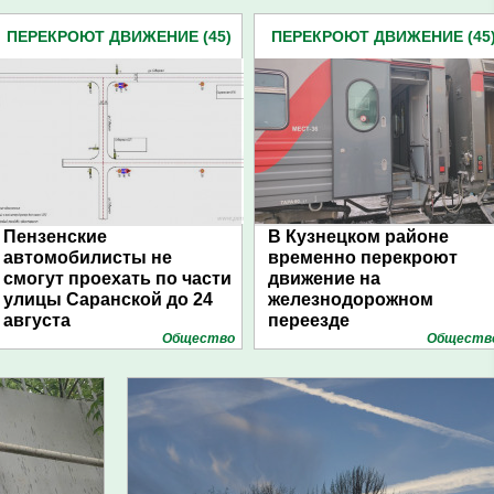
ПЕРЕКРОЮТ ДВИЖЕНИЕ (45)
ПЕРЕКРОЮТ ДВИЖЕНИЕ (45
Пензенские
В Кузнецком районе
автомобилисты не
временно перекроют
смогут проехать по части
движение на
улицы Саранской до 24
железнодорожном
августа
переезде
Общество
Обществ