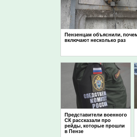
Пензенцам объяснили, поче
включают несколько раз
Представители военного
СК рассказали про
рейды, которые прошли
в Пензе