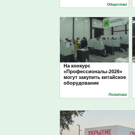
Общество
На конкурс
«Профессионалы-2026»
могут закупить китайское
оборудование
Политика