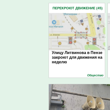
ПЕРЕКРОЮТ ДВИЖЕНИЕ (45)
Улицу Литвинова в Пензе
закроют для движения на
неделю
Общество