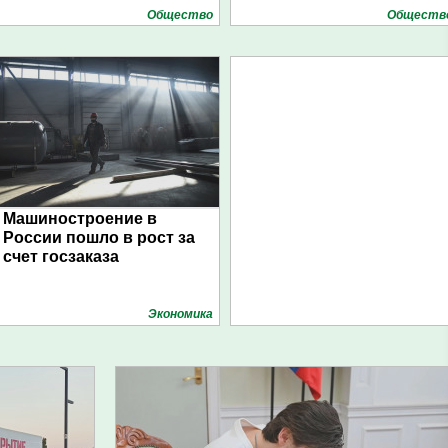
Общество
Обществ
Машиностроение в
России пошло в рост за
счет госзаказа
Экономика