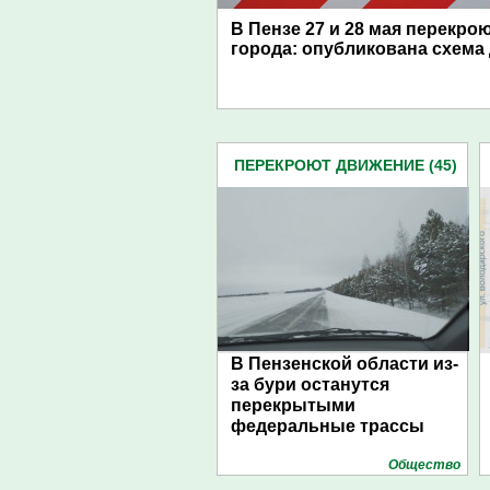
В Пензе 27 и 28 мая перекро
города: опубликована схема
ПЕРЕКРОЮТ ДВИЖЕНИЕ (45)
В Пензенской области из-
за бури останутся
перекрытыми
федеральные трассы
Общество