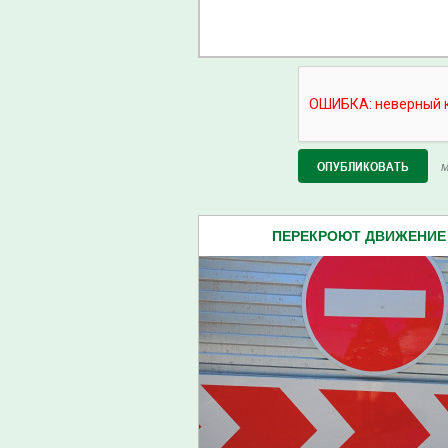
М
ПЕРЕКРОЮТ ДВИЖЕНИЕ 