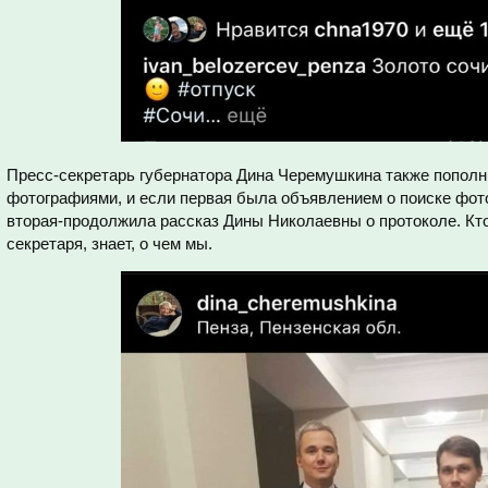
Пресс-секретарь губернатора Дина Черемушкина также попол
фотографиями, и если первая была объявлением о поиске фот
вторая-продолжила рассказ Дины Николаевны о протоколе. Кто
секретаря, знает, о чем мы.