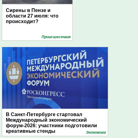
Сирены в Пензе и
области 27 июля: что
происходит?
Проиcшествия
В Санкт-Петербурге стартовал
Международный экономический
форум-2026: участники подготовили
креативные стенды
Экономика