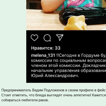
Предприниматель Вадим Подложенов в своем профиле в фейсб
Стоит отметить, что блюда выглядят очень аппетитно! Кажется,
собираться любители раков.