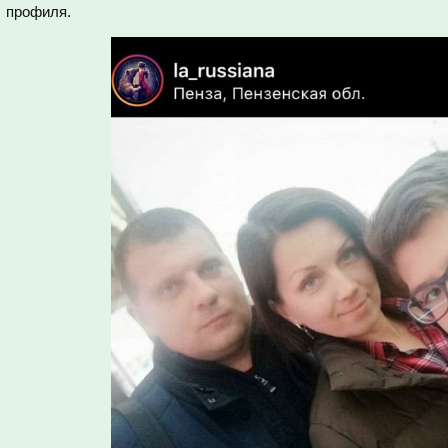
профиля.