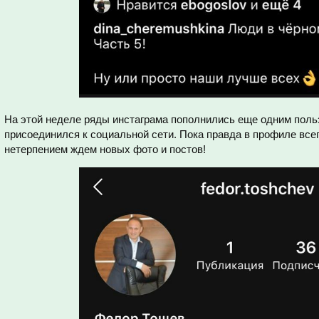
На этой неделе ряды инстаграма пополнились еще одним пол
присоединился к социальной сети. Пока правда в профиле всег
нетерпением ждем новых фото и постов!