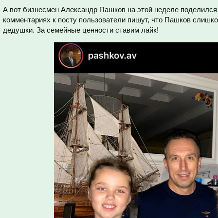
А вот бизнесмен Александр Пашков на этой неделе поделился
комментариях к посту пользователи пишут, что Пашков слишк
дедушки. За семейные ценности ставим лайк!