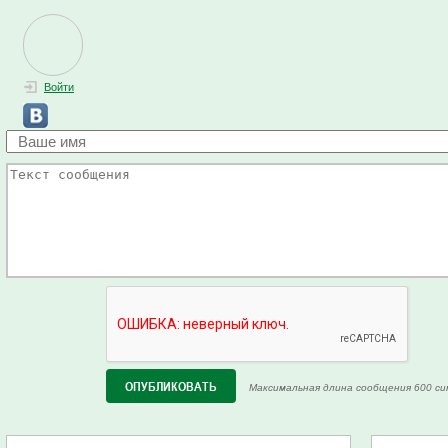
Войти
Максимальная длина сообщения 600 си