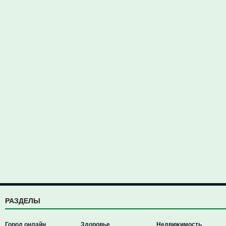
РАЗДЕЛЫ
Город онлайн
Здоровье
Недвижимость