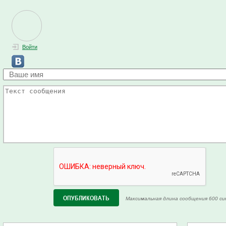
Войти
Максимальная длина сообщения 600 си