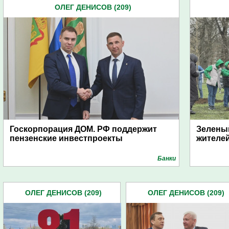
ОЛЕГ ДЕНИСОВ (209)
Госкорпорация ДОМ. РФ поддержит
Зеленый
пензенские инвестпроекты
жителе
Банки
ОЛЕГ ДЕНИСОВ (209)
ОЛЕГ ДЕНИСОВ (209)