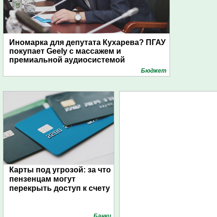
Иномарка для депутата Кухарева? ПГАУ
покупает Geely с массажем и
премиальной аудиосистемой
Бюджет
Карты под угрозой: за что
пензенцам могут
перекрыть доступ к счету
Банки