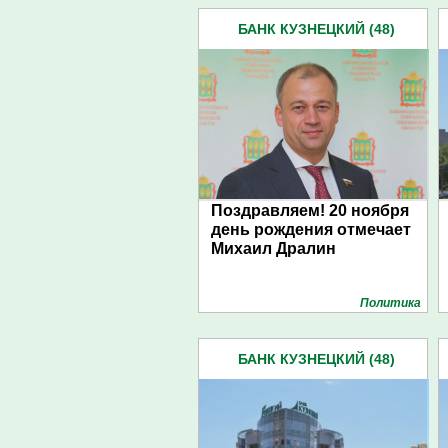
БАНК КУЗНЕЦКИЙ (48)
Поздравляем! 20 ноября
день рождения отмечает
Михаил Дралин
Политика
БАНК КУЗНЕЦКИЙ (48)