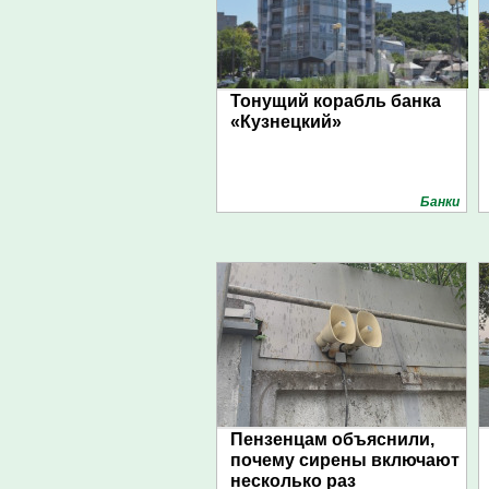
Тонущий корабль банка
«Кузнецкий»
Банки
Пензенцам объяснили,
почему сирены включают
несколько раз