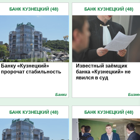
БАНК КУЗНЕЦКИЙ (48)
БАНК КУЗНЕЦКИЙ (48)
Банку «Кузнецкий»
Известный заёмщик
пророчат стабильность
банка «Кузнецкий» не
явился в суд
Банки
Бизне
БАНК КУЗНЕЦКИЙ (48)
БАНК КУЗНЕЦКИЙ (48)