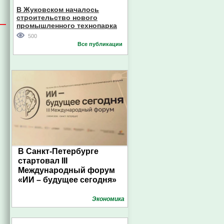
В Жуковском началось
строительство нового
промышленного технопарка
500
Все публикации
В Санкт-Петербурге
стартовал III
Международный форум
«ИИ – будущее сегодня»
Экономика