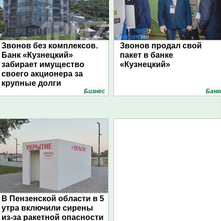
Звонов без комплексов.
Звонов продал свой
Банк «Кузнецкий»
пакет в банке
забирает имущество
«Кузнецкий»
своего акционера за
крупные долги
Бизнес
Банк
В Пензенской области в 5
утра включили сирены
из-за ракетной опасности