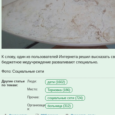
К слову, один из пользователей Интернета решил высказать св
бюджетное медучреждение разваливают специально.
Фото: Социальные сети
Другие статьи
Люди:
дети (1602)
по темам:
Место:
Терновка (186)
Прочее:
социальные сети (724)
Организаци
больница (312)
я: