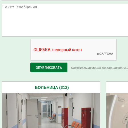
Максимальная длина сообщения 600 си
БОЛЬНИЦА (312)