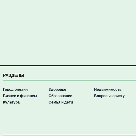
РАЗДЕЛЫ
Город онлайн
Здоровье
Недвижимость
Бизнес и финансы
Образование
Вопросы юристу
Культура
Семья и дети