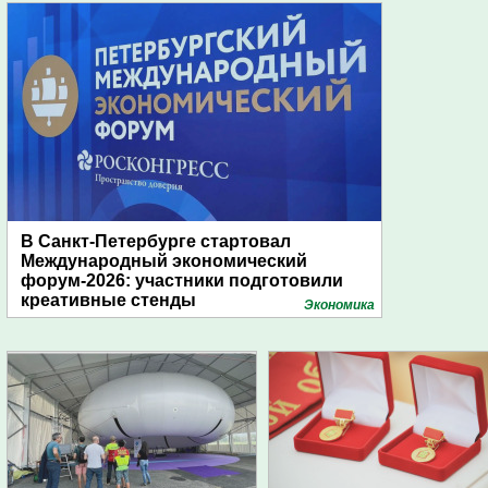
В Санкт-Петербурге стартовал
Международный экономический
форум-2026: участники подготовили
креативные стенды
Экономика