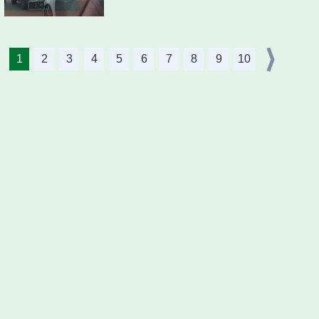
1
2
3
4
5
6
7
8
9
10