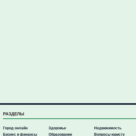
РАЗДЕЛЫ
Город онлайн
Здоровье
Недвижимость
Бизнес и финансы
Образование
Вопросы юристу