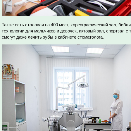
Также есть столовая на 400 мест, хореографический зал, библ
технологии для мальчиков и девочек, актовый зал, спортзал с
смогут даже лечить зубы в кабинете стоматолога.