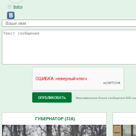
Войти
Максимальная длина сообщения 600 си
ГУБЕРНАТОР (316)