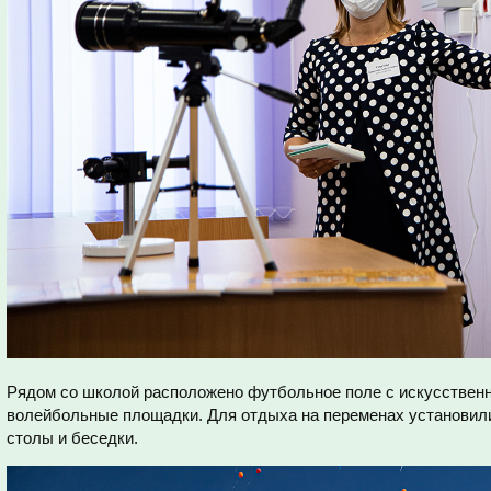
Рядом со школой расположено футбольное поле с искусствен
волейбольные площадки. Для отдыха на переменах установил
столы и беседки.