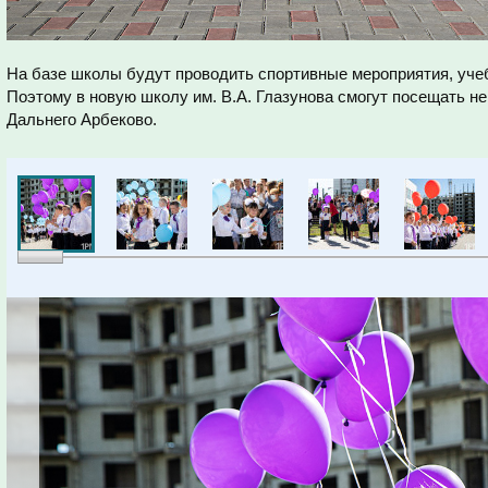
На базе школы будут проводить спортивные мероприятия, уче
Поэтому в новую школу им. В.А. Глазунова смогут посещать не 
Дальнего Арбеково.