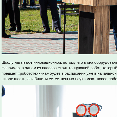
Школу называют инновационной, потому что в она оборудована
Например, в одном из классов стоит танцующий робот, который
предмет «робототехника» будет в расписании уже в начально
школе шесть, а кабинеты естественных наук имеют новое лаб