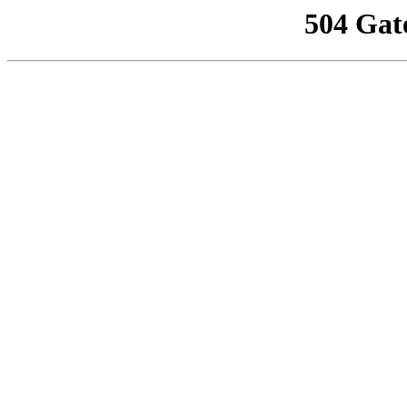
504 Gat