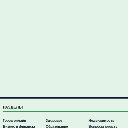
РАЗДЕЛЫ
Город онлайн
Здоровье
Недвижимость
Бизнес и финансы
Образование
Вопросы юристу