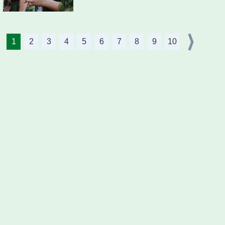
1
2
3
4
5
6
7
8
9
10