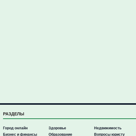
РАЗДЕЛЫ
Город онлайн
Здоровье
Недвижимость
Бизнес и финансы
Образование
Вопросы юристу