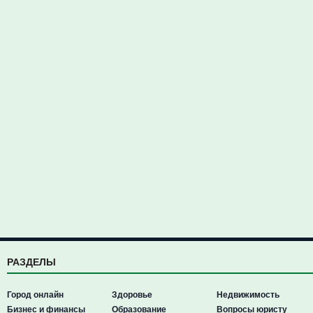
РАЗДЕЛЫ
Город онлайн
Здоровье
Недвижимость
Бизнес и финансы
Образование
Вопросы юристу