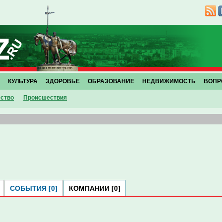
КУЛЬТУРА
ЗДОРОВЬЕ
ОБРАЗОВАНИЕ
НЕДВИЖИМОСТЬ
ВОПР
ство
Проиcшествия
СОБЫТИЯ [0]
КОМПАНИИ [0]