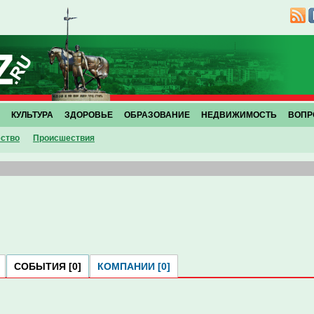
КУЛЬТУРА
ЗДОРОВЬЕ
ОБРАЗОВАНИЕ
НЕДВИЖИМОСТЬ
ВОПР
ство
Проиcшествия
СОБЫТИЯ [0]
КОМПАНИИ [0]