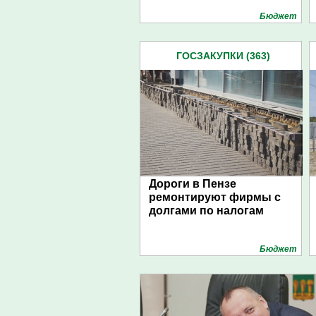
Бюджет
ГОСЗАКУПКИ (363)
Дороги в Пензе
ремонтируют фирмы с
долгами по налогам
Бюджет