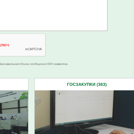
аксимальная длина сообщения 600 символов.
ГОСЗАКУПКИ (363)