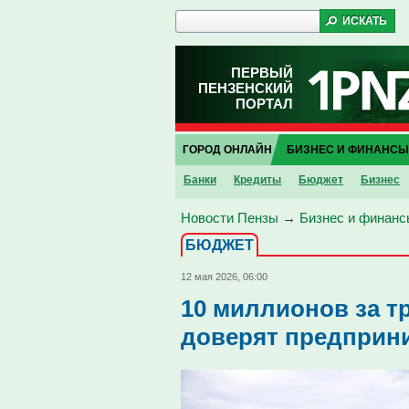
ПЕРВЫЙ
ПЕНЗЕНСКИЙ
ПОРТАЛ
ГОРОД ОНЛАЙН
БИЗНЕС И ФИНАНСЫ
Банки
Кредиты
Бюджет
Бизнес
Новости Пензы
→
Бизнес и финанс
БЮДЖЕТ
12 мая 2026, 06:00
10 миллионов за тр
доверят предприн