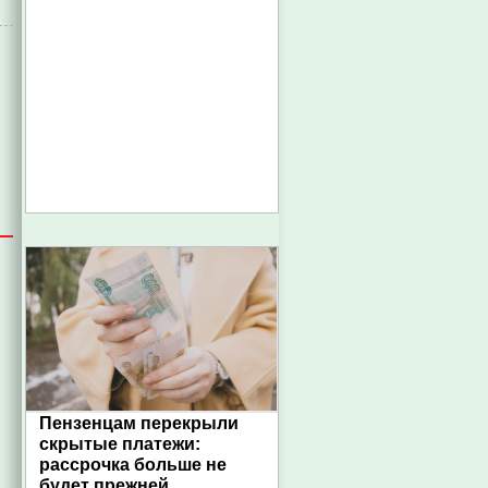
Пензенцам перекрыли
скрытые платежи:
рассрочка больше не
будет прежней