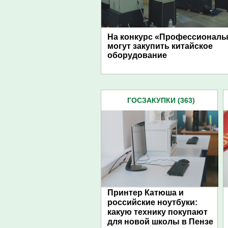
На конкурс «Профессионалы
могут закупить китайское
оборудование
ГОСЗАКУПКИ (363)
Принтер Катюша и
российские ноутбуки:
какую технику покупают
для новой школы в Пензе