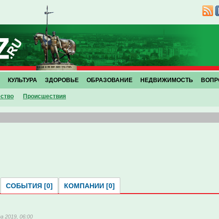
КУЛЬТУРА
ЗДОРОВЬЕ
ОБРАЗОВАНИЕ
НЕДВИЖИМОСТЬ
ВОПР
ство
Проиcшествия
СОБЫТИЯ [0]
КОМПАНИИ [0]
а 2019, 06:00